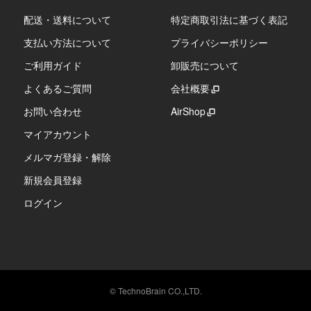
配送・送料について
特定商取引法に基づく表記
支払い方法について
プライバシーポリシー
ご利用ガイド
卸販売について
よくあるご質問
会社概要
お問い合わせ
AirShop
マイアカウント
メルマガ登録・解除
新規会員登録
ログイン
© TechnoBrain CO.,LTD.