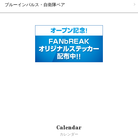
ブルーインパルス・自衛隊ベア
Calendar
カレンダー