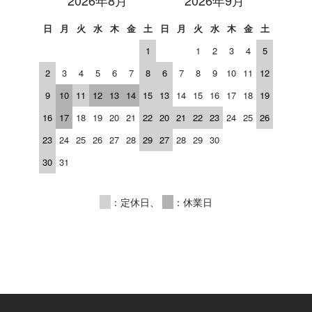
2026年8月
2026年9月
日
月
火
水
木
金
土
日
月
火
水
木
金
土
1
1
2
3
4
5
2
3
4
5
6
7
8
6
7
8
9
10
11
12
9
10
11
12
13
14
15
13
14
15
16
17
18
19
16
17
18
19
20
21
22
20
21
22
23
24
25
26
23
24
25
26
27
28
29
27
28
29
30
30
31
00
：定休日、
00
：休業日