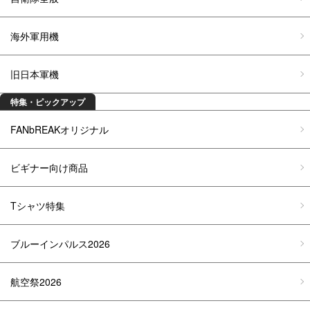
海外軍用機
旧日本軍機
特集・ピックアップ
FANbREAKオリジナル
ビギナー向け商品
Tシャツ特集
ブルーインパルス2026
航空祭2026