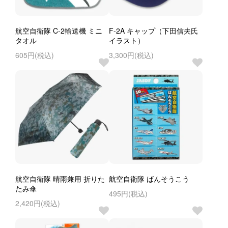
航空自衛隊 C-2輸送機 ミニ
F-2A キャップ（下田信夫氏
タオル
イラスト）
605円(税込)
3,300円(税込)
航空自衛隊 晴雨兼用 折りた
航空自衛隊 ばんそうこう
たみ傘
495円(税込)
2,420円(税込)