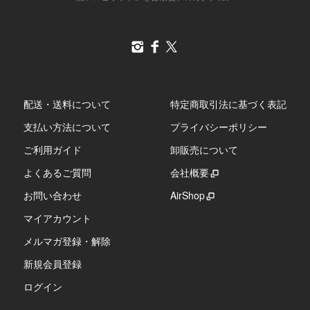
配送・送料について
特定商取引法に基づく表記
支払い方法について
プライバシーポリシー
ご利用ガイド
卸販売について
よくあるご質問
会社概要
お問い合わせ
AirShop
マイアカウント
メルマガ登録・解除
新規会員登録
ログイン