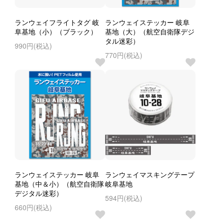
ランウェイフライトタグ 岐
ランウェイステッカー 岐阜
阜基地（小）（ブラック）
基地（大）（航空自衛隊デジ
タル迷彩）
990円(税込)
770円(税込)
ランウェイステッカー 岐阜
ランウェイマスキングテープ
基地（中＆小）（航空自衛隊
岐阜基地
デジタル迷彩）
594円(税込)
660円(税込)