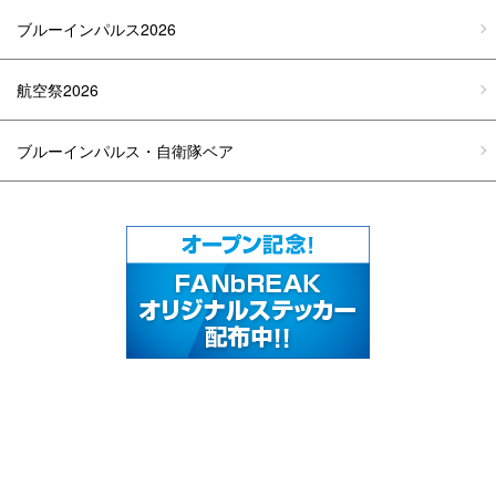
ブルーインパルス2026
航空祭2026
ブルーインパルス・自衛隊ベア