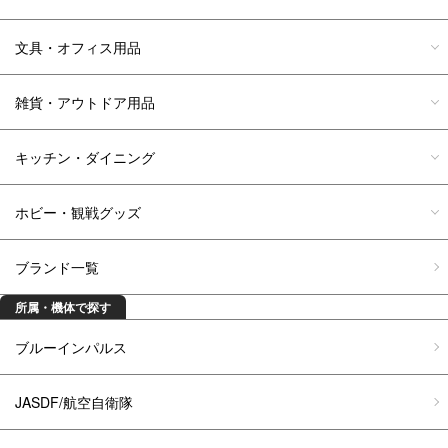
文具・オフィス用品
雑貨・アウトドア用品
キッチン・ダイニング
ホビー・観戦グッズ
ブランド一覧
所属・機体で探す
ブルーインパルス
JASDF/航空自衛隊