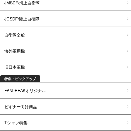
JMSDF/海上自衛隊
JGSDF/陸上自衛隊
自衛隊全般
海外軍用機
旧日本軍機
特集・ピックアップ
FANbREAKオリジナル
ビギナー向け商品
Tシャツ特集