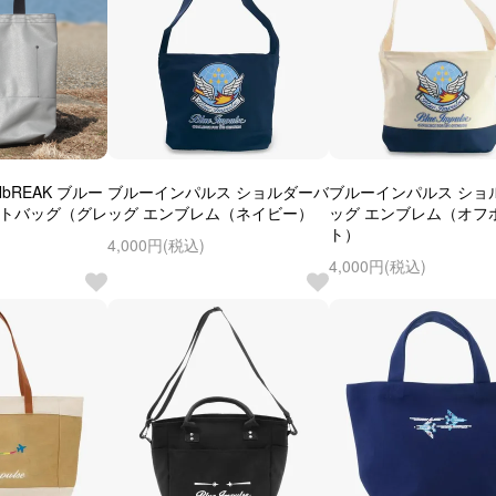
bREAK ブルー
ブルーインパルス ショルダーバ
ブルーインパルス ショ
ートバッグ（グレ
ッグ エンブレム（ネイビー）
ッグ エンブレム（オフ
ト）
4,000円(税込)
4,000円(税込)