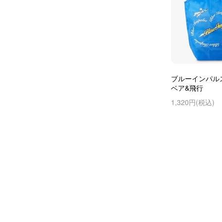
ブルーインパル
ベア&飛行
1,320円(税込)