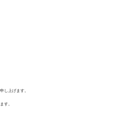
申し上げます。
ます。