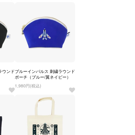
ラウンド
ブルーインパルス 刺繍ラウンド
ポーチ（ブルー/翼ネイビー）
1,980円(税込)