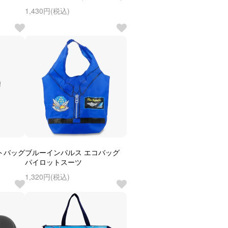
1,430円(税込)
トバッグ
ブルーインパルス エコバッグ
パイロットスーツ
1,320円(税込)