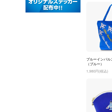
ブルーインパル
（ブルー）
1,980円(税込)