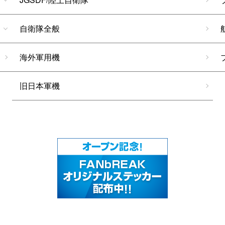
自衛隊全般
海外軍用機
旧日本軍機