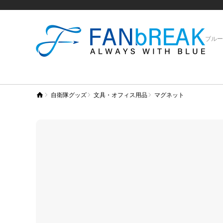
ブルー
自衛隊グッズ
文具・オフィス用品
マグネット