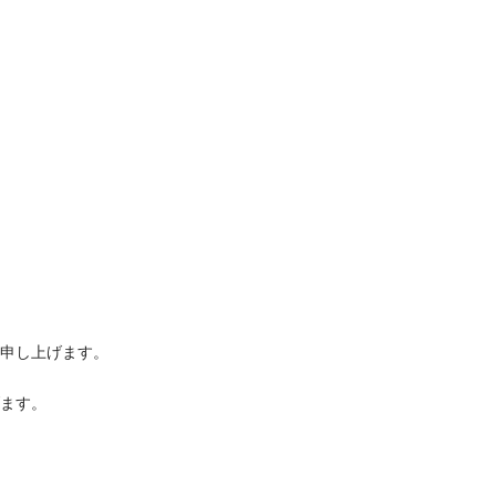
申し上げます。
ます。