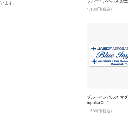
ブルーインパルス お
ざいます。
1,100円(税込)
ブルーインパルス マグネッ
mpulseロゴ
1,500円(税込)