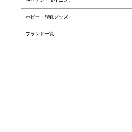
ホビー・観戦グッズ
ブランド一覧