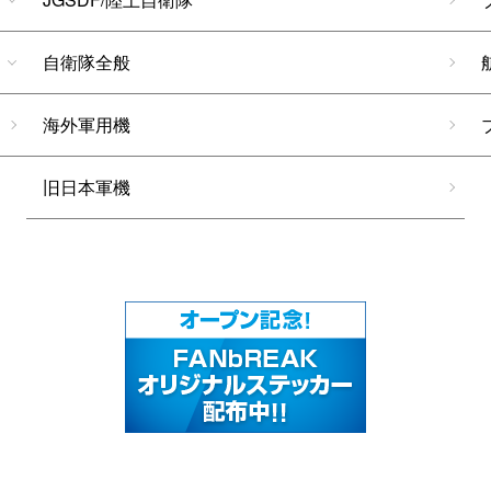
自衛隊全般
海外軍用機
旧日本軍機