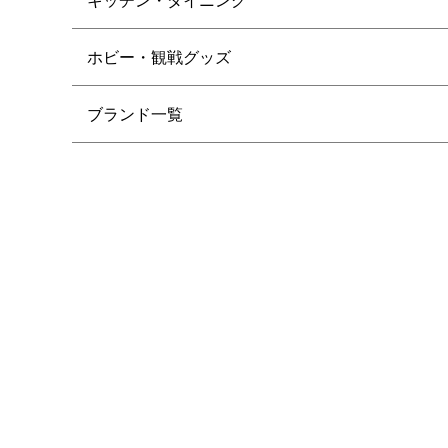
ホビー・観戦グッズ
ブランド一覧