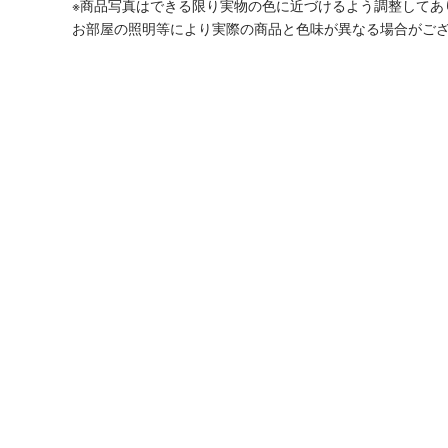
※商品写真はできる限り実物の色に近づけるよう調整してあ
お部屋の照明等により実際の商品と色味が異なる場合がご