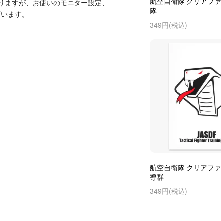
航空自衛隊 クリアファイ
りますが、お使いのモニター設定、
隊
ざいます。
349円(税込)
航空自衛隊 クリアファ
導群
349円(税込)