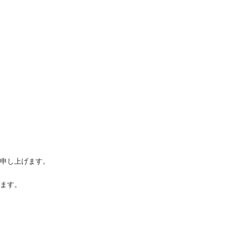
申し上げます。
ます。