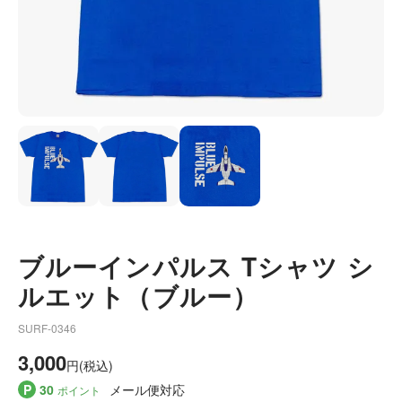
ブルーインパルス Tシャツ シ
ルエット（ブルー）
SURF-0346
3,000
円(税込)
P
30
メール便対応
ポイント