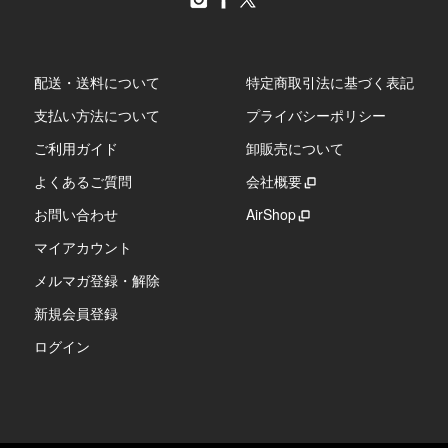
配送・送料について
特定商取引法に基づく表記
支払い方法について
プライバシーポリシー
ご利用ガイド
卸販売について
よくあるご質問
会社概要
お問い合わせ
AirShop
マイアカウント
メルマガ登録・解除
新規会員登録
ログイン