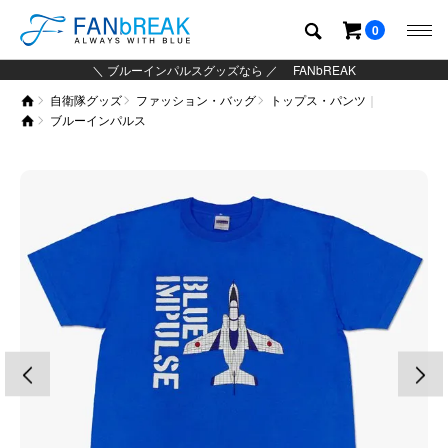
0
＼ ブルーインパルスグッズなら ／ FANbREAK
自衛隊グッズ
ファッション・バッグ
トップス・パンツ
グッズ
ブルーインパルス