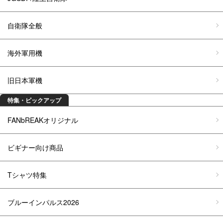
自衛隊全般
海外軍用機
旧日本軍機
特集・ピックアップ
FANbREAKオリジナル
ビギナー向け商品
Tシャツ特集
ブルーインパルス2026