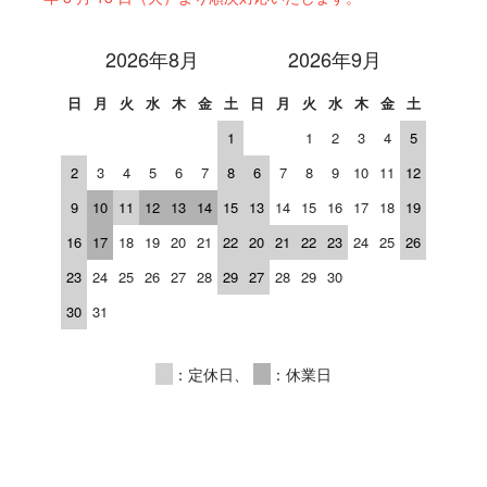
2026年8月
2026年9月
日
月
火
水
木
金
土
日
月
火
水
木
金
土
1
1
2
3
4
5
2
3
4
5
6
7
8
6
7
8
9
10
11
12
9
10
11
12
13
14
15
13
14
15
16
17
18
19
16
17
18
19
20
21
22
20
21
22
23
24
25
26
23
24
25
26
27
28
29
27
28
29
30
30
31
00
：定休日、
00
：休業日