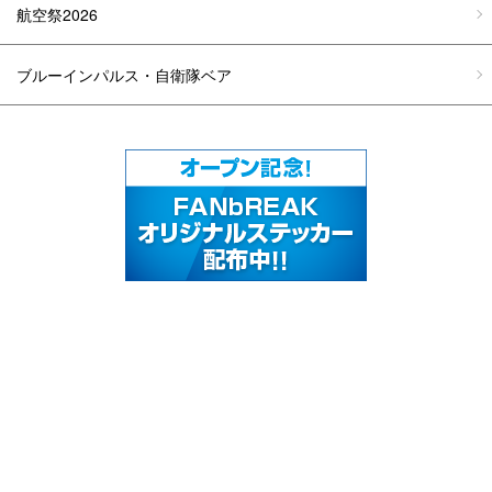
航空祭2026
ブルーインパルス・自衛隊ベア