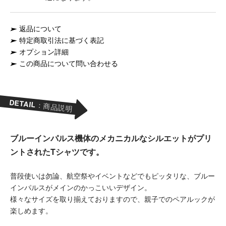
返品について
特定商取引法に基づく表記
オプション詳細
この商品について問い合わせる
DETAIL
：商品説明
ブルーインパルス機体のメカニカルなシルエットがプリ
ントされたTシャツです。
普段使いは勿論、航空祭やイベントなどでもピッタリな、ブルー
インパルスがメインのかっこいいデザイン。
様々なサイズを取り揃えておりますので、親子でのペアルックが
楽しめます。