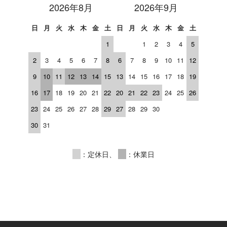
2026年8月
2026年9月
日
月
火
水
木
金
土
日
月
火
水
木
金
土
1
1
2
3
4
5
2
3
4
5
6
7
8
6
7
8
9
10
11
12
9
10
11
12
13
14
15
13
14
15
16
17
18
19
16
17
18
19
20
21
22
20
21
22
23
24
25
26
23
24
25
26
27
28
29
27
28
29
30
30
31
00
：定休日、
00
：休業日