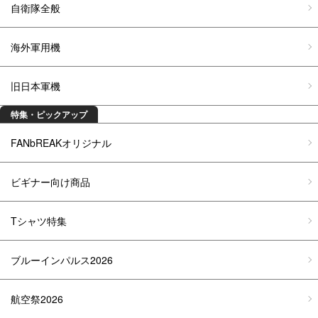
自衛隊全般
海外軍用機
旧日本軍機
特集・ピックアップ
FANbREAKオリジナル
ビギナー向け商品
Tシャツ特集
ブルーインパルス2026
航空祭2026