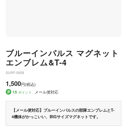
ブルーインパルス マグネット
エンブレム&T-4
SURF-0908
1,500
円(税込)
P
15
メール便対応
ポイント
【メール便対応】ブルーインパルスの部隊エンブレムとT-
4機体がかっこいい、BIGサイズマグネットです。