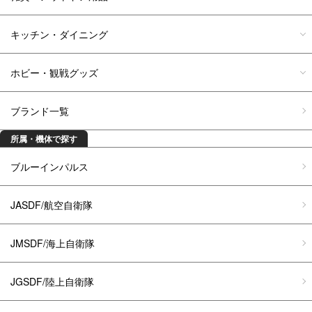
キッチン・ダイニング
ホビー・観戦グッズ
ブランド一覧
所属・機体で探す
ブルーインパルス
JASDF/航空自衛隊
JMSDF/海上自衛隊
JGSDF/陸上自衛隊