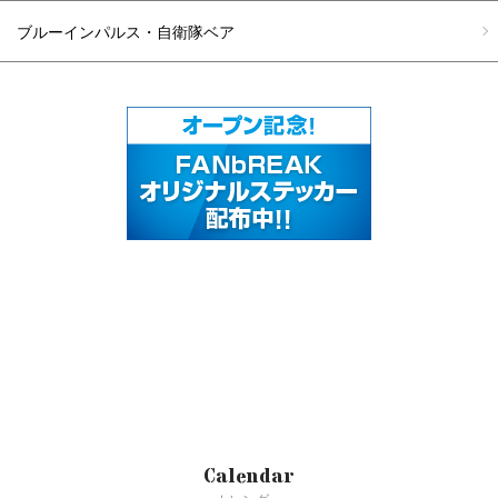
ブルーインパルス・自衛隊ベア
Calendar