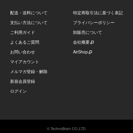
配送・送料について
特定商取引法に基づく表記
支払い方法について
プライバシーポリシー
ご利用ガイド
卸販売について
よくあるご質問
会社概要
お問い合わせ
AirShop
マイアカウント
メルマガ登録・解除
新規会員登録
ログイン
© TechnoBrain CO.,LTD.