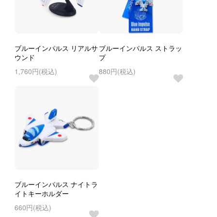
ブルーインパルス リアルサ
ブルーインパルス ストラッ
ウンド
プ
1,760円(税込)
880円(税込)
ブルーインパルス ナイトラ
イトキーホルダー
660円(税込)