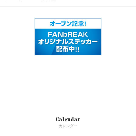
Calendar
カレンダー