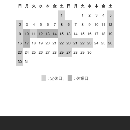
日
月
火
水
木
金
土
日
月
火
水
木
金
土
1
1
2
3
4
5
2
3
4
5
6
7
8
6
7
8
9
10
11
12
9
10
11
12
13
14
15
13
14
15
16
17
18
19
16
17
18
19
20
21
22
20
21
22
23
24
25
26
23
24
25
26
27
28
29
27
28
29
30
30
31
00
：定休日、
00
：休業日