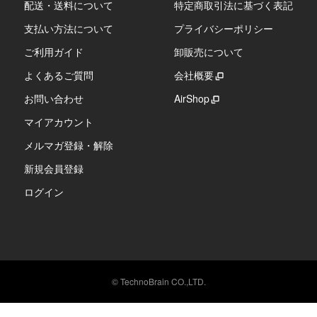
配送・送料について
特定商取引法に基づく表記
支払い方法について
プライバシーポリシー
ご利用ガイド
卸販売について
よくあるご質問
会社概要
お問い合わせ
AirShop
マイアカウント
メルマガ登録・解除
新規会員登録
ログイン
© TechnoBrain CO.,LTD.