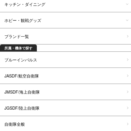
キッチン・ダイニング
ホビー・観戦グッズ
ブランド一覧
所属・機体で探す
ブルーインパルス
JASDF/航空自衛隊
JMSDF/海上自衛隊
JGSDF/陸上自衛隊
自衛隊全般