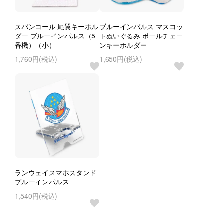
スパンコール 尾翼キーホル
ブルーインパルス マスコッ
ダー ブルーインパルス（5
トぬいぐるみ ボールチェー
番機）（小）
ンキーホルダー
1,760円(税込)
1,650円(税込)
ランウェイスマホスタンド
ブルーインパルス
1,540円(税込)