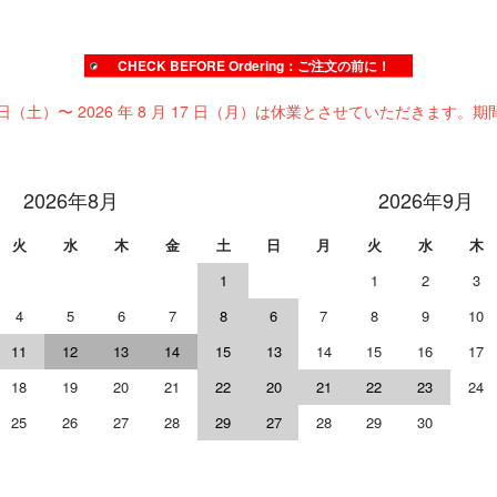
CHECK BEFORE Ordering：ご注文の前に！
 日（土）〜 2026 年 8 月 17 日（月）は休業とさせていただきます。期
2026年8月
2026年9月
火
水
木
金
土
日
月
火
水
木
1
1
2
3
4
5
6
7
8
6
7
8
9
10
11
12
13
14
15
13
14
15
16
17
18
19
20
21
22
20
21
22
23
24
25
26
27
28
29
27
28
29
30