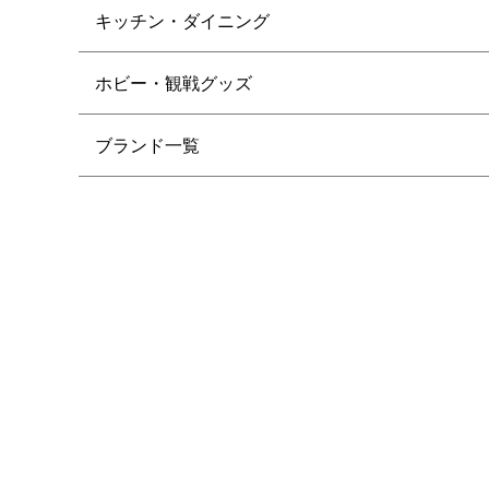
キッチン・ダイニング
ホビー・観戦グッズ
ブランド一覧