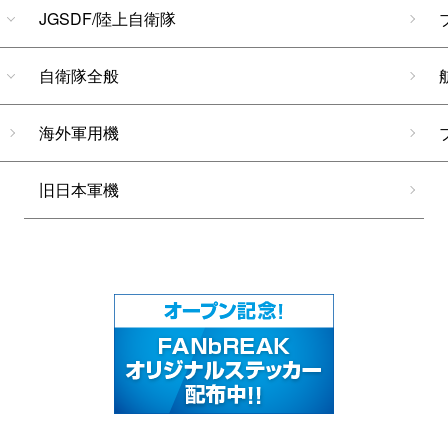
JGSDF/陸上自衛隊
自衛隊全般
海外軍用機
旧日本軍機