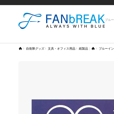
ブルー
自衛隊グッズ
文具・オフィス用品
紙製品
ブルーイン