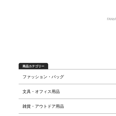
FAN
商品を探す
商品カテゴリー
ファッション・バッグ
文具・オフィス用品
雑貨・アウトドア用品