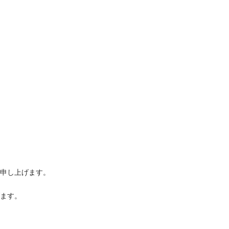
申し上げます。
ます。