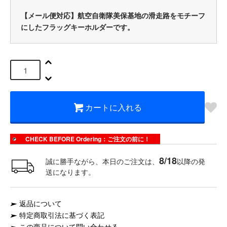
【メール便対応】航空自衛隊美保基地の滑走路をモチーフ
にしたフラッグキーホルダーです。
カートに入れる
CHECK BEFORE Ordering：ご注文の前に！
8/18
誠に勝手ながら、本日のご注文は、
以降の発
送になります。
返品について
特定商取引法に基づく表記
この商品について問い合わせる