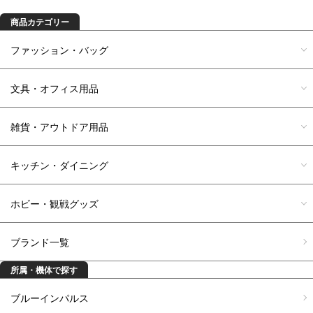
商品カテゴリー
ファッション・バッグ
文具・オフィス用品
雑貨・アウトドア用品
キッチン・ダイニング
ホビー・観戦グッズ
ブランド一覧
所属・機体で探す
ブルーインパルス