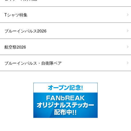
Tシャツ特集
ブルーインパルス2026
航空祭2026
ブルーインパルス・自衛隊ベア