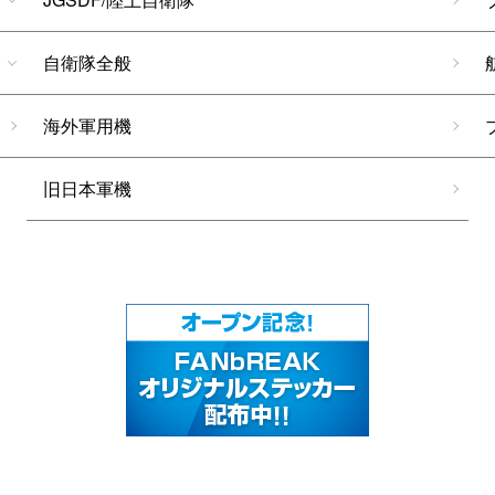
自衛隊全般
海外軍用機
旧日本軍機