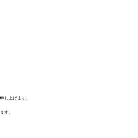
申し上げます。
ます。