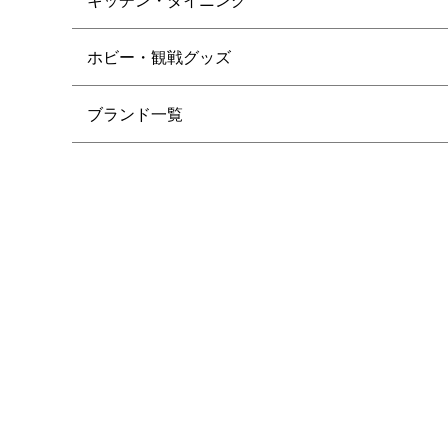
ホビー・観戦グッズ
ブランド一覧