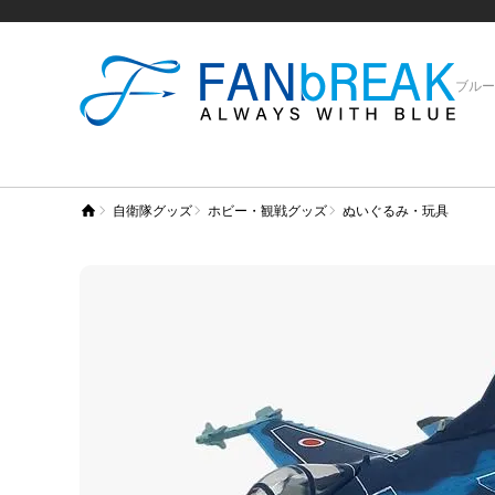
ブルー
自衛隊グッズ
ホビー・観戦グッズ
ぬいぐるみ・玩具