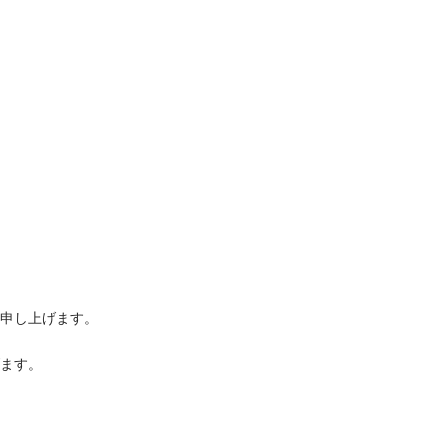
申し上げます。
ます。