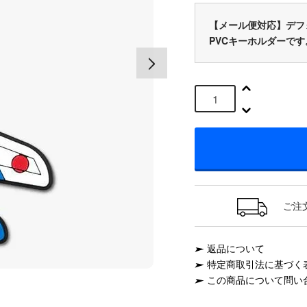
【メール便対応】デフ
PVCキーホルダーです
ご注
返品について
特定商取引法に基づく
この商品について問い