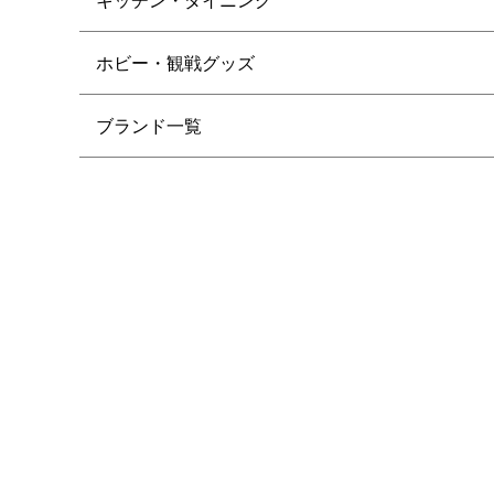
ホビー・観戦グッズ
ブランド一覧