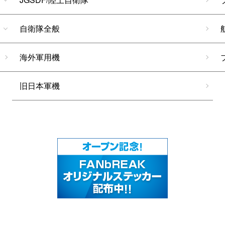
自衛隊全般
海外軍用機
旧日本軍機