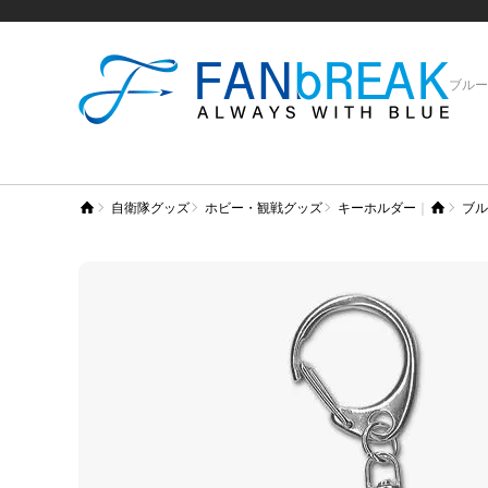
ブルー
自衛隊グッズ
ホビー・観戦グッズ
キーホルダー
ブル