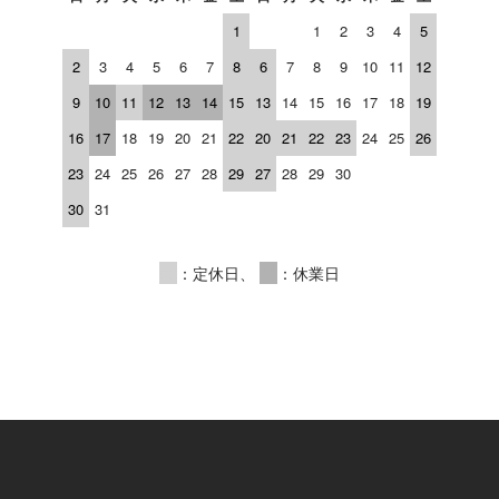
1
1
2
3
4
5
2
3
4
5
6
7
8
6
7
8
9
10
11
12
9
10
11
12
13
14
15
13
14
15
16
17
18
19
16
17
18
19
20
21
22
20
21
22
23
24
25
26
23
24
25
26
27
28
29
27
28
29
30
30
31
00
：定休日、
00
：休業日