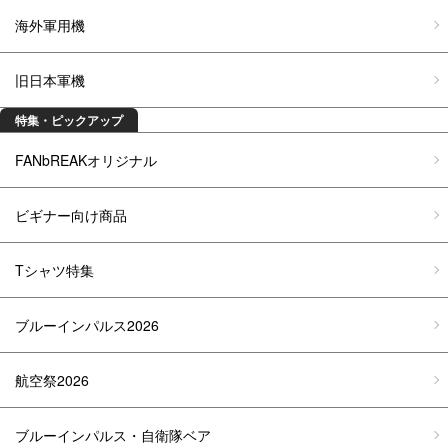
海外軍用機
旧日本軍機
特集・ピックアップ
FANbREAKオリジナル
ビギナー向け商品
Tシャツ特集
ブルーインパルス2026
航空祭2026
ブルーインパルス・自衛隊ベア