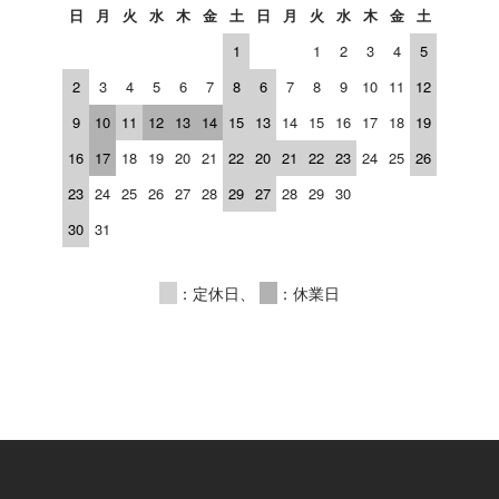
日
月
火
水
木
金
土
日
月
火
水
木
金
土
1
1
2
3
4
5
2
3
4
5
6
7
8
6
7
8
9
10
11
12
9
10
11
12
13
14
15
13
14
15
16
17
18
19
16
17
18
19
20
21
22
20
21
22
23
24
25
26
23
24
25
26
27
28
29
27
28
29
30
30
31
00
：定休日、
00
：休業日