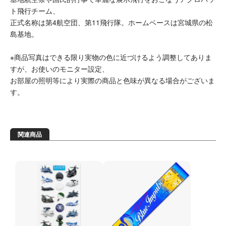
ト飛行チーム、
正式名称は第4航空団、第11飛行隊。ホームベースは宮城県の松
島基地。
※商品写真はできる限り実物の色に近づけるよう調整してありま
すが、お使いのモニター設定、
お部屋の照明等により実際の商品と色味が異なる場合がございま
す。
関連商品