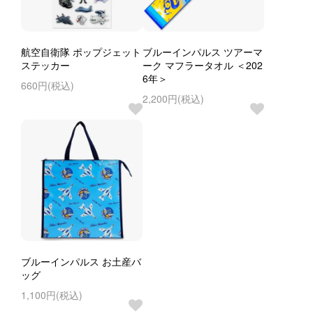
航空自衛隊 ポップジェット
ブルーインパルス ツアーマ
ステッカー
ーク マフラータオル ＜202
6年＞
660円(税込)
2,200円(税込)
ブルーインパルス お土産バ
ッグ
1,100円(税込)