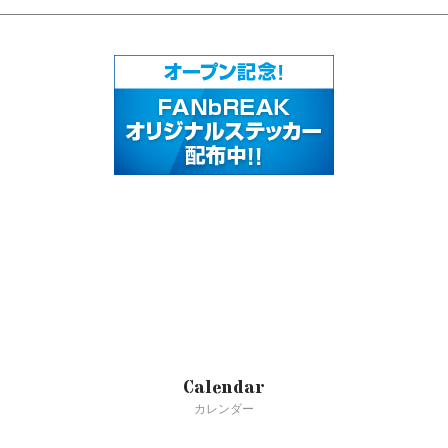
Calendar
カレンダー