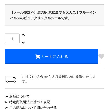
【メール便対応】道の駅 東松島でも大人気！ブルーイン
パルスのピュアクリスタルシールです。
カートに入れる
ご注文(ご入金)から３営業日以内に発送いたしま
す。
返品について
特定商取引法に基づく表記
この商品について問い合わせる