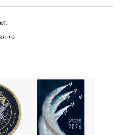
表記
合わせる