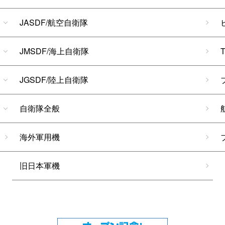
JASDF/航空自衛隊
JMSDF/海上自衛隊
JGSDF/陸上自衛隊
自衛隊全般
海外軍用機
旧日本軍機