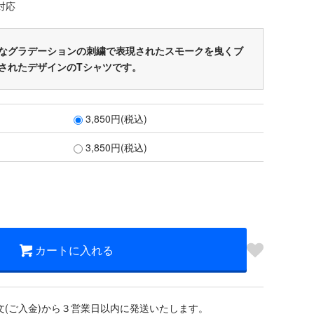
対応
なグラデーションの刺繍で表現されたスモークを曳くブ
されたデザインのTシャツです。
3,850円(税込)
3,850円(税込)
カートに入れる
文(ご入金)から３営業日以内に発送いたします。