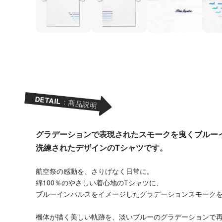
DETAIL
：商品説明
グラデーションで表現されたスモークを曳くブルー
洗練されたデザインのTシャツです。
航空祭の感動を、さりげなく日常に。
綿100％のやさしい着心地のTシャツに、
ブルーインパルスをイメージしたグラデーションスモーク
機体が描く美しい軌跡を、淡いブルーのグラデーションで