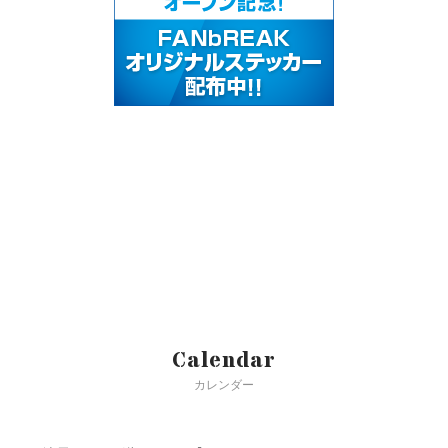
Calendar
カレンダー