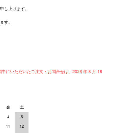
申し上げます。
ます。
間中にいただいたご注文・お問合せは、2026 年 8 月 18
金
土
4
5
11
12