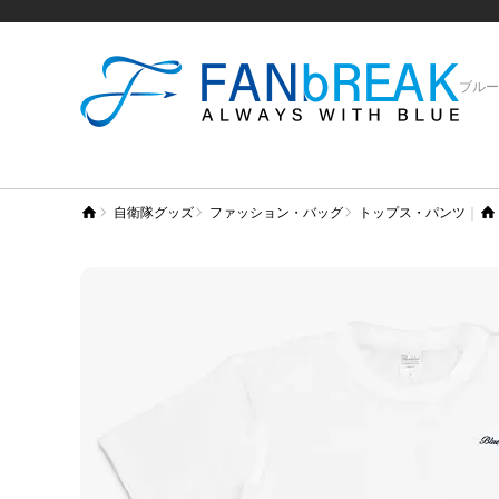
ブルー
自衛隊グッズ
ファッション・バッグ
トップス・パンツ