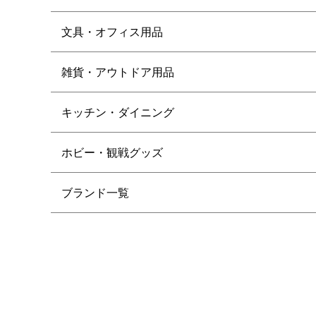
文具・オフィス用品
雑貨・アウトドア用品
キッチン・ダイニング
ホビー・観戦グッズ
ブランド一覧