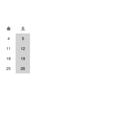
金
土
4
5
11
12
18
19
25
26