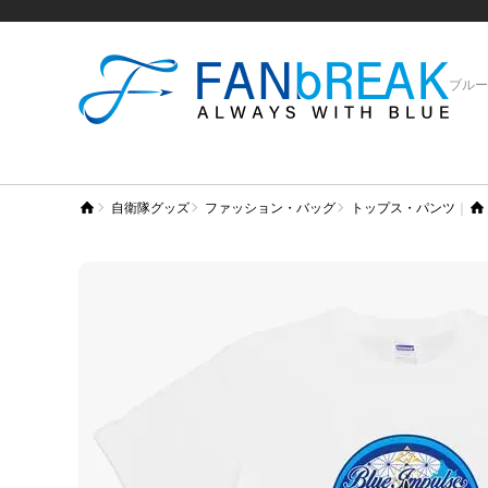
ブルー
自衛隊グッズ
ファッション・バッグ
トップス・パンツ