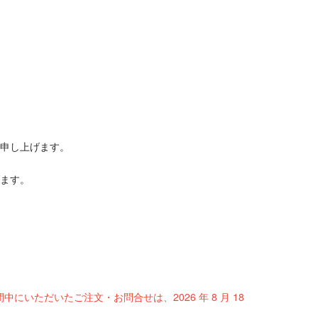
申し上げます。
ます。
間中にいただいたご注文・お問合せは、2026 年 8 月 18