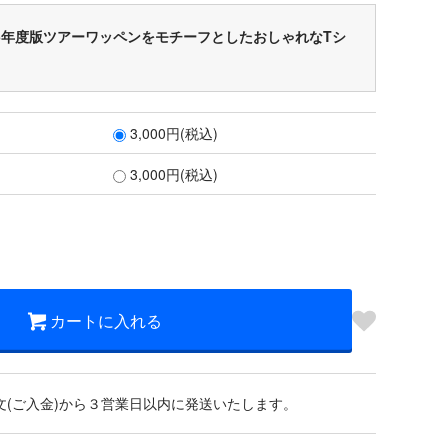
25年度版ツアーワッペンをモチーフとしたおしゃれなTシ
3,000円(税込)
3,000円(税込)
カートに入れる
文(ご入金)から３営業日以内に発送いたします。