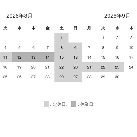
2026年8月
2026年9月
火
水
木
金
土
日
月
火
水
木
1
1
2
3
4
5
6
7
8
6
7
8
9
10
11
12
13
14
15
13
14
15
16
17
18
19
20
21
22
20
21
22
23
24
25
26
27
28
29
27
28
29
30
00
：定休日、
00
：休業日