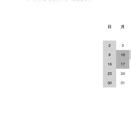
日
月
2
3
9
10
16
17
23
24
30
31