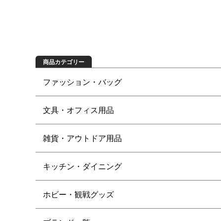
商品を探す
商品カテゴリー
ファッション・バッグ
文具・オフィス用品
雑貨・アウトドア用品
キッチン・ダイニング
ホビー・観戦グッズ