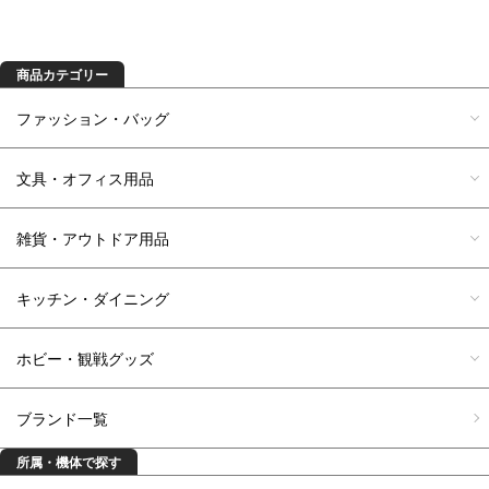
商品カテゴリー
ファッション・バッグ
文具・オフィス用品
雑貨・アウトドア用品
キッチン・ダイニング
ホビー・観戦グッズ
ブランド一覧
所属・機体で探す