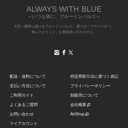
ALWAYS WITH BLUE
～いつも傍に、ブルーインパルス～
大空へ挑戦し続けるブルーインパルス。 彼らの「スマートかつ、
熱いスピリット」を普段使いのカタチに。
配送・送料について
特定商取引法に基づく表記
支払い方法について
プライバシーポリシー
ご利用ガイド
卸販売について
よくあるご質問
会社概要
お問い合わせ
AirShop
マイアカウント