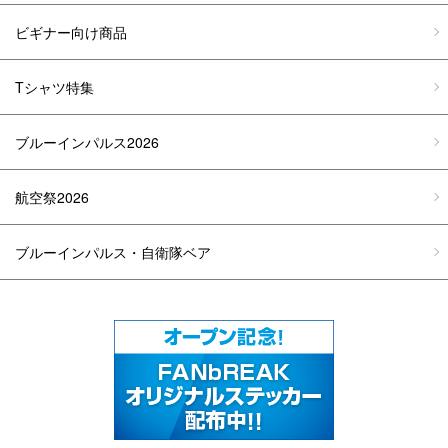
ビギナー向け商品
Tシャツ特集
ブルーインパルス2026
航空祭2026
ブルーインパルス・自衛隊ベア