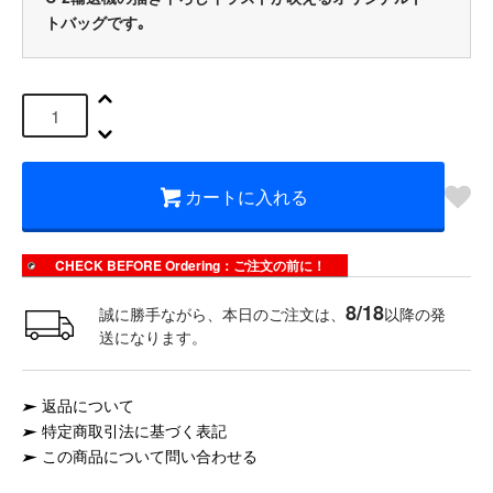
トバッグです｡
カートに入れる
CHECK BEFORE Ordering：ご注文の前に！
8/18
誠に勝手ながら、本日のご注文は、
以降の発
送になります。
返品について
特定商取引法に基づく表記
この商品について問い合わせる