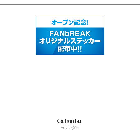
Calendar
カレンダー