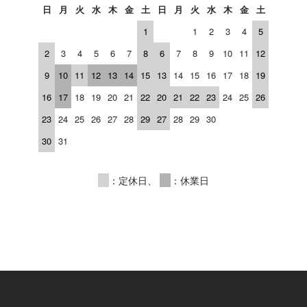
日
月
火
水
木
金
土
日
月
火
水
木
金
土
1
1
2
3
4
5
2
3
4
5
6
7
8
6
7
8
9
10
11
12
9
10
11
12
13
14
15
13
14
15
16
17
18
19
16
17
18
19
20
21
22
20
21
22
23
24
25
26
23
24
25
26
27
28
29
27
28
29
30
30
31
00
：定休日、
00
：休業日