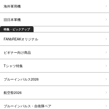
海外軍用機
旧日本軍機
特集・ピックアップ
FANbREAKオリジナル
ビギナー向け商品
Tシャツ特集
ブルーインパルス2026
航空祭2026
ブルーインパルス・自衛隊ベア